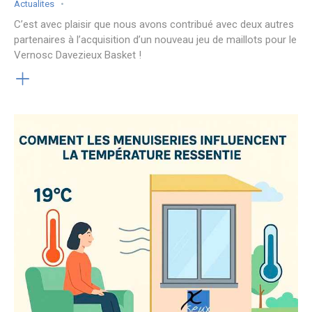
Actualites
C’est avec plaisir que nous avons contribué avec deux autres
partenaires à l’acquisition d’un nouveau jeu de maillots pour le
Vernosc Davezieux Basket !