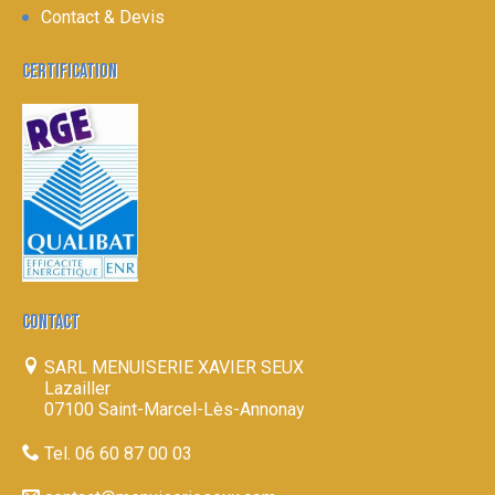
Contact & Devis
CERTIFICATION
CONTACT
SARL MENUISERIE XAVIER SEUX
Lazailler
07100 Saint-Marcel-Lès-Annonay
Tel. 06 60 87 00 03