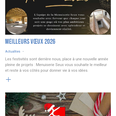
MEILLEURS VŒUX 2026
Actualites
Les festivités sont derrière nous, place à une nouvelle année
pleine de projets : Menuiserie Seux vous souhaite le meilleur
et reste à vos côtés pour donner vie à vos idées.