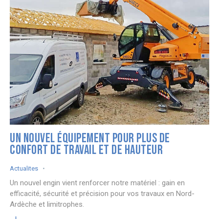
UN NOUVEL ÉQUIPEMENT POUR PLUS DE
CONFORT DE TRAVAIL ET DE HAUTEUR
Actualites
Un nouvel engin vient renforcer notre matériel : gain en
efficacité, sécurité et précision pour vos travaux en Nord-
Ardèche et limitrophes.