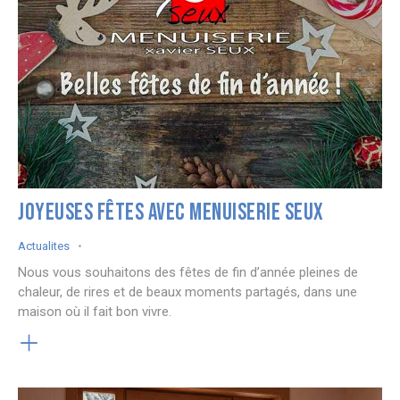
JOYEUSES FÊTES AVEC MENUISERIE SEUX
Actualites
Nous vous souhaitons des fêtes de fin d’année pleines de
chaleur, de rires et de beaux moments partagés, dans une
maison où il fait bon vivre.