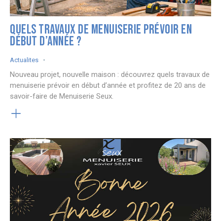
QUELS TRAVAUX DE MENUISERIE PRÉVOIR EN
DÉBUT D’ANNÉE ?
Actualites
Nouveau projet, nouvelle maison : découvrez quels travaux de
menuiserie prévoir en début d’année et profitez de 20 ans de
savoir-faire de Menuiserie Seux.