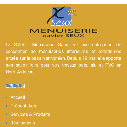
La S.A.R.L. Menuiserie Seux est une entreprise de
conception de menuiseries intérieures et extérieures
située sur le bassin annonéen. Depuis 19 ans, elle apporte
son savoir-faire pour vos travaux bois, alu et PVC en
Nord-Ardèche.
NAVIGATION
Accueil
Présentation
Services & Produits
Réalisations