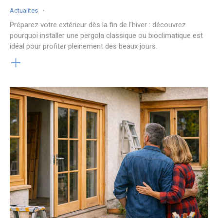
Actualites
Préparez votre extérieur dès la fin de l’hiver : découvrez
pourquoi installer une pergola classique ou bioclimatique est
idéal pour profiter pleinement des beaux jours.