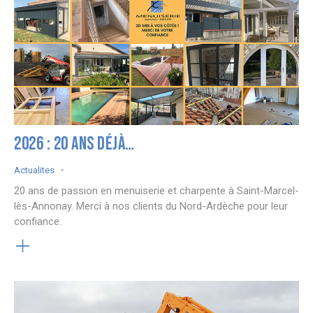
2026 : 20 ANS DÉJÀ…
Actualites
20 ans de passion en menuiserie et charpente à Saint-Marcel-
lès-Annonay. Merci à nos clients du Nord-Ardèche pour leur
confiance.