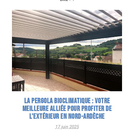
LA PERGOLA BIOCLIMATIQUE : VOTRE
MEILLEURE ALLIÉE POUR PROFITER DE
L’EXTÉRIEUR EN NORD-ARDÈCHE
17 juin 2025