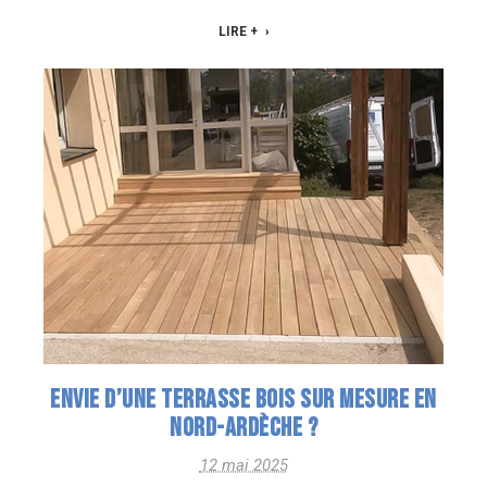
LIRE +
ENVIE D’UNE TERRASSE BOIS SUR MESURE EN
NORD-ARDÈCHE ?
12 mai 2025