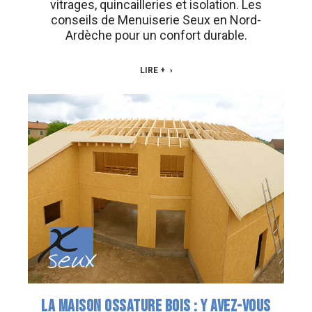
vitrages, quincailleries et isolation. Les
conseils de Menuiserie Seux en Nord-
Ardèche pour un confort durable.
LIRE +
LA MAISON OSSATURE BOIS : Y AVEZ-VOUS