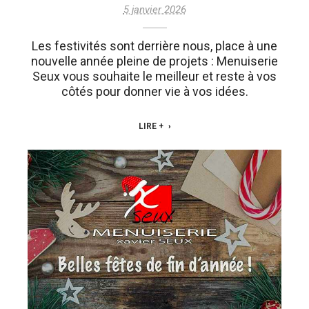
5 janvier 2026
Les festivités sont derrière nous, place à une
nouvelle année pleine de projets : Menuiserie
Seux vous souhaite le meilleur et reste à vos
côtés pour donner vie à vos idées.
LIRE +