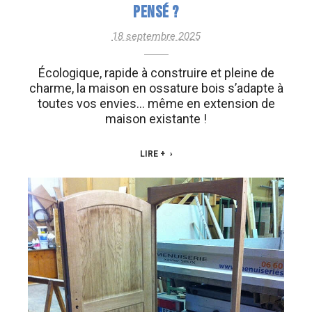
PENSÉ ?
18 septembre 2025
Écologique, rapide à construire et pleine de
charme, la maison en ossature bois s’adapte à
toutes vos envies… même en extension de
maison existante !
LIRE +