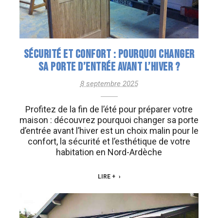
SÉCURITÉ ET CONFORT : POURQUOI CHANGER
SA PORTE D’ENTRÉE AVANT L’HIVER ?
8 septembre 2025
Profitez de la fin de l’été pour préparer votre
maison : découvrez pourquoi changer sa porte
d’entrée avant l’hiver est un choix malin pour le
confort, la sécurité et l’esthétique de votre
habitation en Nord-Ardèche
LIRE +