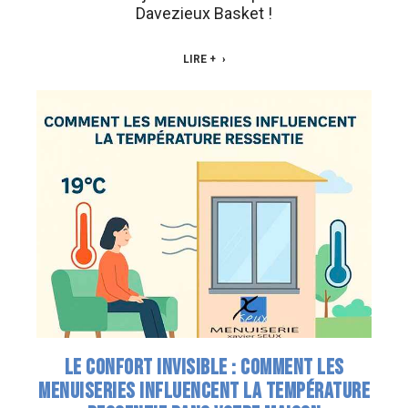
Davezieux Basket !
LIRE +
LE CONFORT INVISIBLE : COMMENT LES
MENUISERIES INFLUENCENT LA TEMPÉRATURE