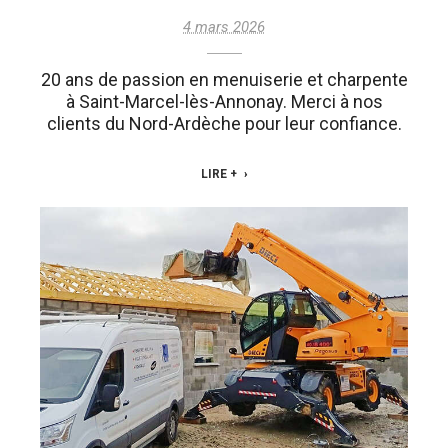
4 mars 2026
20 ans de passion en menuiserie et charpente
à Saint-Marcel-lès-Annonay. Merci à nos
clients du Nord-Ardèche pour leur confiance.
LIRE +