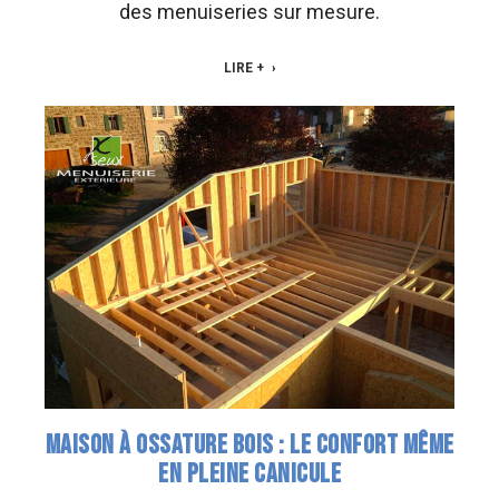
des menuiseries sur mesure.
LIRE +
MAISON À OSSATURE BOIS : LE CONFORT MÊME
EN PLEINE CANICULE