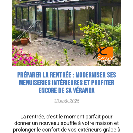
PRÉPARER LA RENTRÉE : MODERNISER SES
MENUISERIES INTÉRIEURES ET PROFITER
ENCORE DE SA VÉRANDA
23 août 2025
La rentrée, c’est le moment parfait pour
donner un nouveau souffle à votre maison et
prolonger le confort de vos extérieurs grâce à