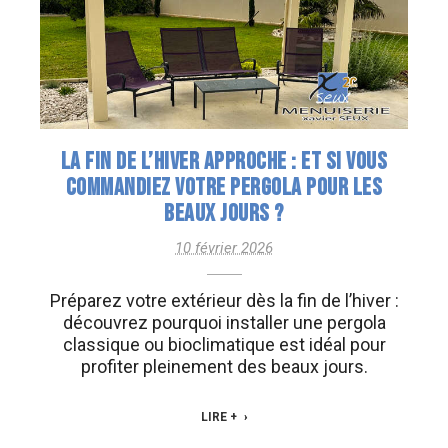
LA FIN DE L’HIVER APPROCHE : ET SI VOUS
COMMANDIEZ VOTRE PERGOLA POUR LES
BEAUX JOURS ?
10 février 2026
Préparez votre extérieur dès la fin de l’hiver :
découvrez pourquoi installer une pergola
classique ou bioclimatique est idéal pour
profiter pleinement des beaux jours.
LIRE +