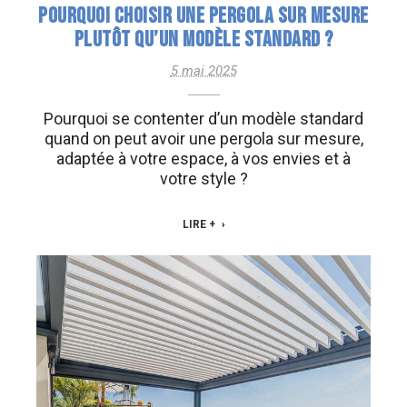
POURQUOI CHOISIR UNE PERGOLA SUR MESURE
PLUTÔT QU’UN MODÈLE STANDARD ?
5 mai 2025
Pourquoi se contenter d’un modèle standard
quand on peut avoir une pergola sur mesure,
adaptée à votre espace, à vos envies et à
votre style ?
LIRE +