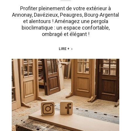
Profiter pleinement de votre extérieur à
Annonay, Davézieux, Peaugres, Bourg-Argental
et alentours ! Aménagez une pergola
bioclimatique : un espace confortable,
ombragé et élégant !
LIRE +