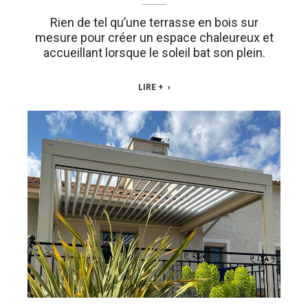
Rien de tel qu’une terrasse en bois sur
mesure pour créer un espace chaleureux et
accueillant lorsque le soleil bat son plein.
LIRE +