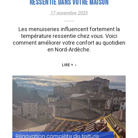
RESSENTIE DANS VOTRE MAISON
17 novembre 2025
Les menuiseries influencent fortement la
température ressentie chez vous. Voici
comment améliorer votre confort au quotidien
en Nord-Ardèche.
LIRE +