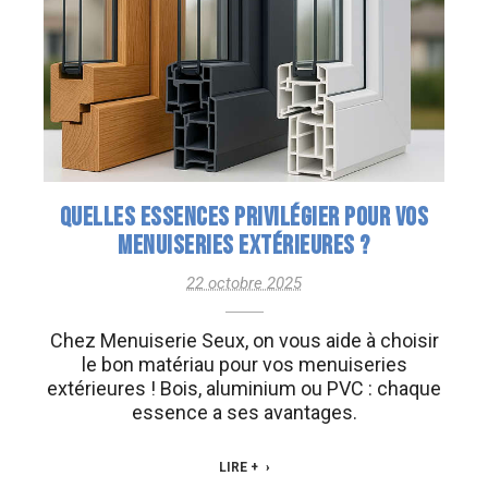
QUELLES ESSENCES PRIVILÉGIER POUR VOS
MENUISERIES EXTÉRIEURES ?
22 octobre 2025
Chez Menuiserie Seux, on vous aide à choisir
le bon matériau pour vos menuiseries
extérieures ! Bois, aluminium ou PVC : chaque
essence a ses avantages.
LIRE +