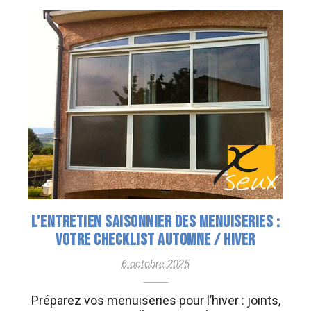
L’ENTRETIEN SAISONNIER DES MENUISERIES :
VOTRE CHECKLIST AUTOMNE / HIVER
6 octobre 2025
Préparez vos menuiseries pour l’hiver : joints,