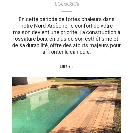
12 août 2025
En cette période de fortes chaleurs dans
notre Nord-Ardèche, le confort de votre
maison devient une priorité. La construction à
ossature bois, en plus de son esthétisme et
de sa durabilité, offre des atouts majeurs pour
affronter la canicule.
LIRE +