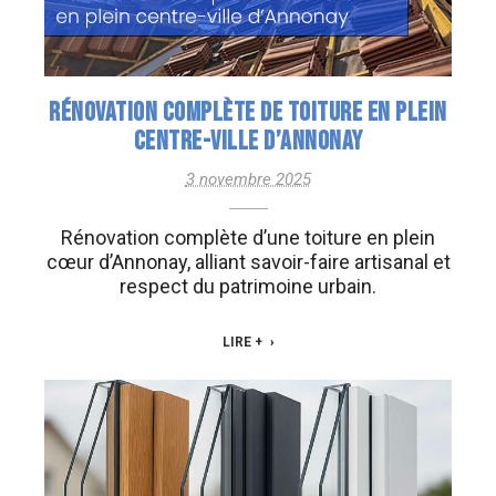
RÉNOVATION COMPLÈTE DE TOITURE EN PLEIN
CENTRE-VILLE D’ANNONAY
3 novembre 2025
Rénovation complète d’une toiture en plein
cœur d’Annonay, alliant savoir-faire artisanal et
respect du patrimoine urbain.
LIRE +