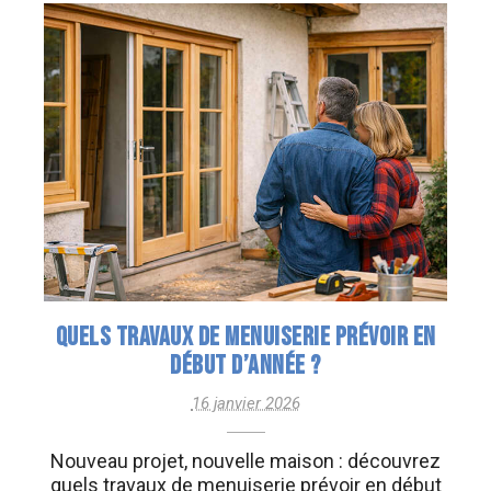
QUELS TRAVAUX DE MENUISERIE PRÉVOIR EN
DÉBUT D’ANNÉE ?
16 janvier 2026
Nouveau projet, nouvelle maison : découvrez
quels travaux de menuiserie prévoir en début