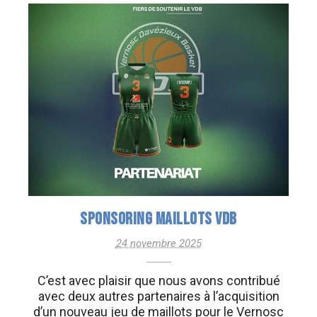
SPONSORING MAILLOTS VDB
24 novembre 2025
C’est avec plaisir que nous avons contribué
avec deux autres partenaires à l’acquisition
d’un nouveau jeu de maillots pour le Vernosc