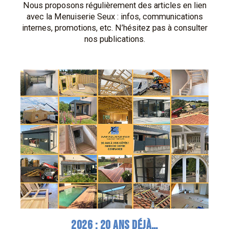
Nous proposons régulièrement des articles en lien
avec la Menuiserie Seux : infos, communications
internes, promotions, etc. N’hésitez pas à consulter
nos publications.
2026 : 20 ANS DÉJÀ…