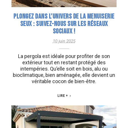
PLONGEZ DANS L’UNIVERS DE LA MENUISERIE
SEUX : SUIVEZ-NOUS SUR LES RÉSEAUX
SOCIAUX !
10 juin 2025
La pergola est idéale pour profiter de son
extérieur tout en restant protégé des
intempéries. Qu’elle soit en bois, alu ou
bioclimatique, bien aménagée, elle devient un
véritable cocon de bien-être.
LIRE +