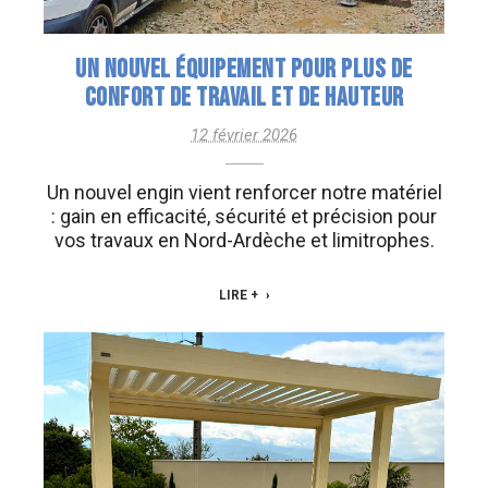
UN NOUVEL ÉQUIPEMENT POUR PLUS DE
CONFORT DE TRAVAIL ET DE HAUTEUR
12 février 2026
Un nouvel engin vient renforcer notre matériel
: gain en efficacité, sécurité et précision pour
vos travaux en Nord-Ardèche et limitrophes.
LIRE +