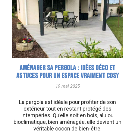
AMÉNAGER SA PERGOLA : IDÉES DÉCO ET
ASTUCES POUR UN ESPACE VRAIMENT COSY
19 mai 2025
La pergola est idéale pour profiter de son
extérieur tout en restant protégé des
intempéries. Qu’elle soit en bois, alu ou
bioclimatique, bien aménagée, elle devient un
véritable cocon de bien-être.