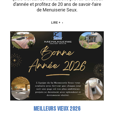
d’année et profitez de 20 ans de savoir-faire
de Menuiserie Seux.
LIRE +
MEILLEURS VŒUX 2026