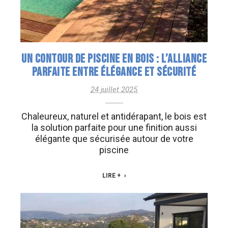
UN CONTOUR DE PISCINE EN BOIS : L’ALLIANCE
PARFAITE ENTRE ÉLÉGANCE ET SÉCURITÉ
24 juillet 2025
Chaleureux, naturel et antidérapant, le bois est
la solution parfaite pour une finition aussi
élégante que sécurisée autour de votre
piscine
LIRE +