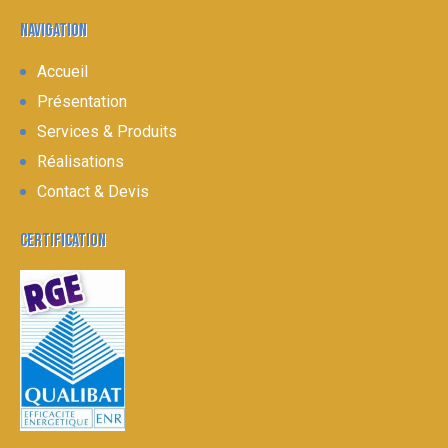
NAVIGATION
Accueil
Présentation
Services & Produits
Réalisations
Contact & Devis
CERTIFICATION