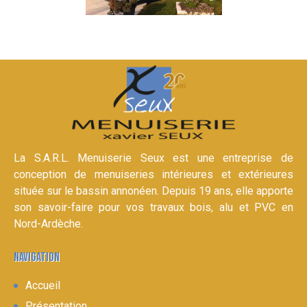
La S.A.R.L. Menuiserie Seux est une entreprise de
conception de menuiseries intérieures et extérieures
située sur le bassin annonéen. Depuis 19 ans, elle apporte
son savoir-faire pour vos travaux bois, alu et PVC en
Nord-Ardèche.
NAVIGATION
Accueil
Présentation