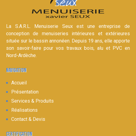
La S.A.R.L. Menuiserie Seux est une entreprise de
conception de menuiseries intérieures et extérieures
située sur le bassin annonéen. Depuis 19 ans, elle apporte
son savoir-faire pour vos travaux bois, alu et PVC en
Nord-Ardèche.
NAVIGATION
Accueil
Présentation
Services & Produits
Réalisations
Contact & Devis
CERTIFICATION