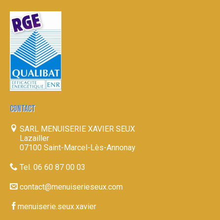
CONTACT
SARL MENUISERIE XAVIER SEUX
Lazailler
07100 Saint-Marcel-Lès-Annonay
Tel. 06 60 87 00 03
contact@menuiserieseux.com
menuiserie.seux.xavier