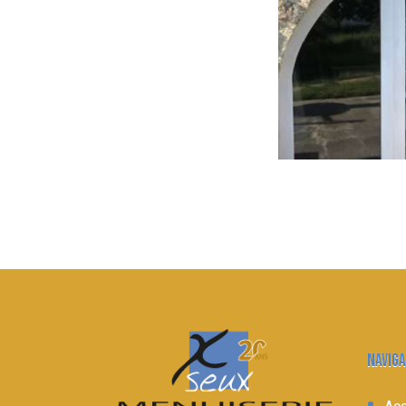
NAVIGA