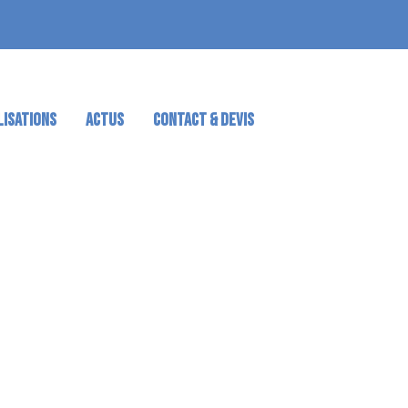
LISATIONS
ACTUS
CONTACT & DEVIS