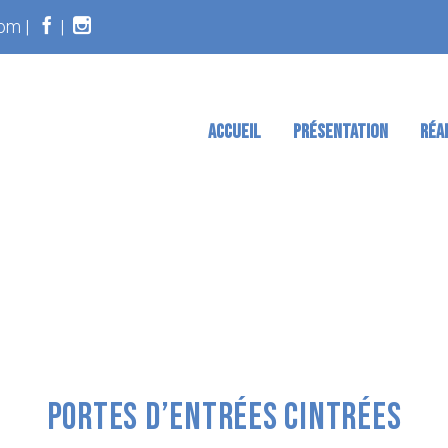
om |
|
ACCUEIL
PRÉSENTATION
RÉA
PORTES D’ENTRÉES CINTRÉES