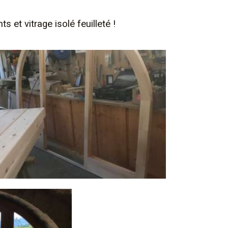
 et vitrage isolé feuilleté !