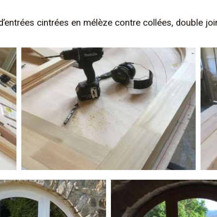
entrées cintrées en mélèze contre collées, double joints