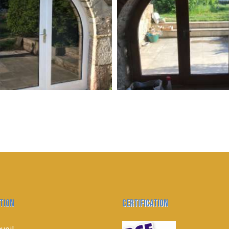
TION
CERTIFICATION