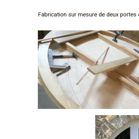
Fabrication sur mesure de deux portes d’