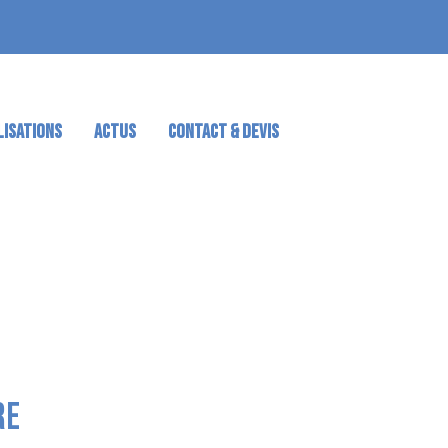
LISATIONS
ACTUS
CONTACT & DEVIS
RE