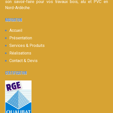
son savoir-faire pour vos travaux bois, alu et PVC en
Nord-Ardèche.
NAVIGATION
Accueil
Présentation
Services & Produits
Réalisations
Contact & Devis
CERTIFICATION