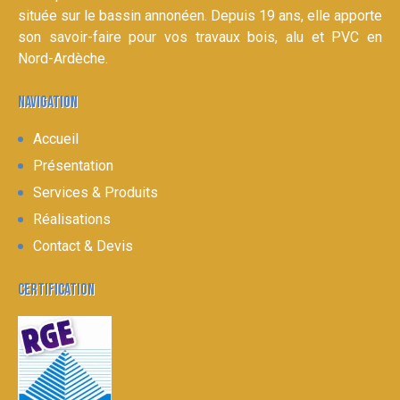
située sur le bassin annonéen. Depuis 19 ans, elle apporte
son savoir-faire pour vos travaux bois, alu et PVC en
Nord-Ardèche.
NAVIGATION
Accueil
Présentation
Services & Produits
Réalisations
Contact & Devis
CERTIFICATION