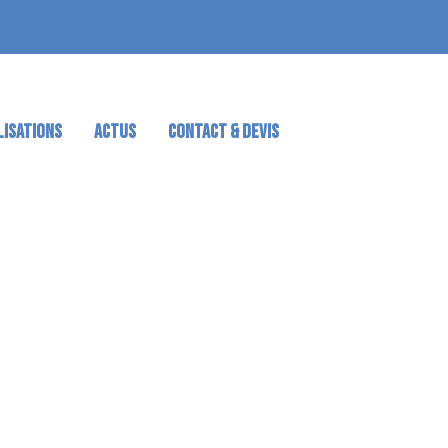
LISATIONS
ACTUS
CONTACT & DEVIS