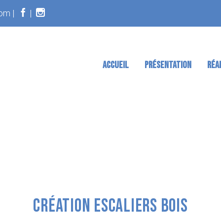
om |
|
ACCUEIL
PRÉSENTATION
RÉA
CRÉATION ESCALIERS BOIS