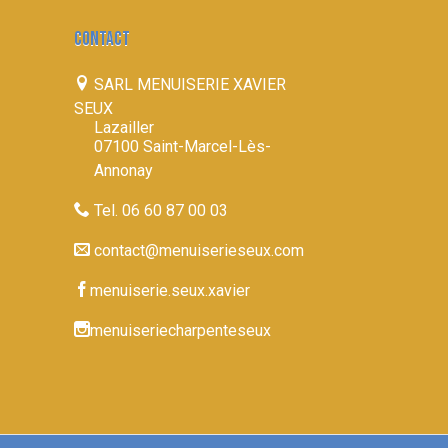
CONTACT
SARL MENUISERIE XAVIER
SEUX
Lazailler
07100 Saint-Marcel-Lès-
Annonay
Tel. 06 60 87 00 03
contact@menuiserieseux.com
menuiserie.seux.xavier
menuiseriecharpenteseux