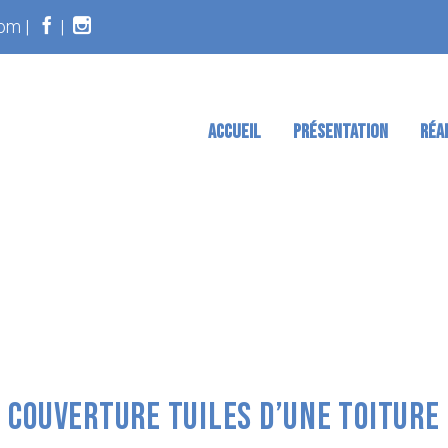
om |
|
ACCUEIL
PRÉSENTATION
RÉA
COUVERTURE TUILES D’UNE TOITURE