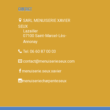
CONTACT
SARL MENUISERIE XAVIER
SEUX
Lazailler
07100 Saint-Marcel-Lès-
Annonay
Tel. 06 60 87 00 03
contact@menuiserieseux.com
menuiserie.seux.xavier
menuiseriecharpenteseux