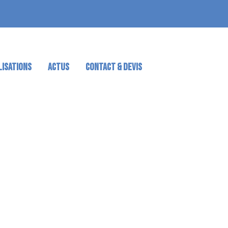
LISATIONS
ACTUS
CONTACT & DEVIS