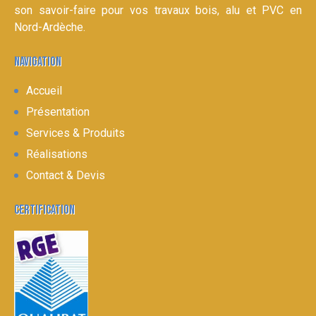
son savoir-faire pour vos travaux bois, alu et PVC en
Nord-Ardèche.
NAVIGATION
Accueil
Présentation
Services & Produits
Réalisations
Contact & Devis
CERTIFICATION